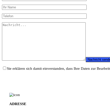
Sie erklären sich damit einverstanden, dass Ihre Daten zur Bearbe
ADRESSE