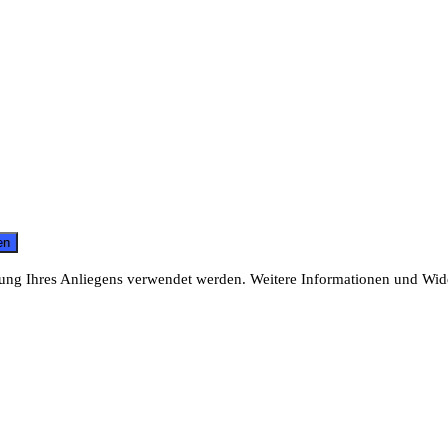
itung Ihres Anliegens verwendet werden. Weitere Informationen und Wid