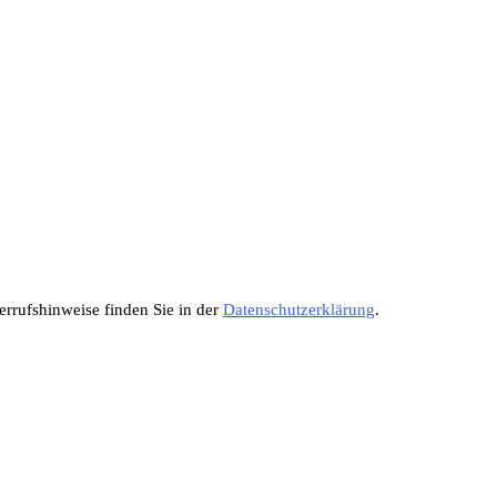
errufshinweise finden Sie in der
Datenschutzerklärung
.