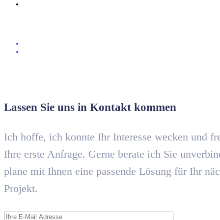
KONTAKT
Lassen Sie uns in Kontakt kommen
Ich hoffe, ich konnte Ihr Interesse wecken und f
Ihre erste Anfrage. Gerne berate ich Sie unverbin
plane mit Ihnen eine passende Lösung für Ihr näc
Projekt.